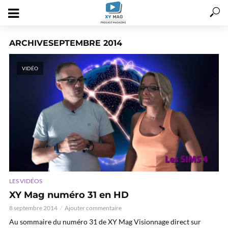
ARCHIVESEPTEMBRE 2014
VIDÉO
LES VIDÉOS
XY Mag numéro 31 en HD
8 septembre 2014
Ajouter commentaire
Au sommaire du numéro 31 de XY Mag Visionnage direct sur