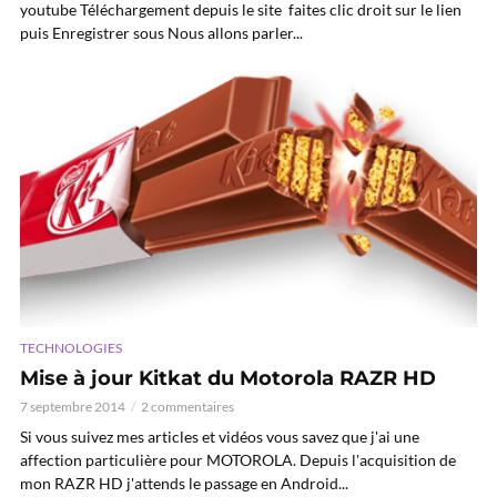
youtube Téléchargement depuis le site faites clic droit sur le lien
puis Enregistrer sous Nous allons parler...
TECHNOLOGIES
Mise à jour Kitkat du Motorola RAZR HD
7 septembre 2014
2 commentaires
Si vous suivez mes articles et vidéos vous savez que j'ai une
affection particulière pour MOTOROLA. Depuis l'acquisition de
mon RAZR HD j'attends le passage en Android...