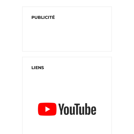
PUBLICITÉ
LIENS