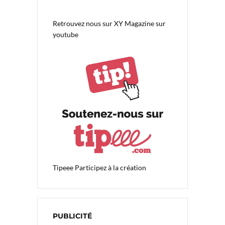
Retrouvez nous sur
XY Magazine sur
youtube
Tipeee
Participez à la création
PUBLICITÉ