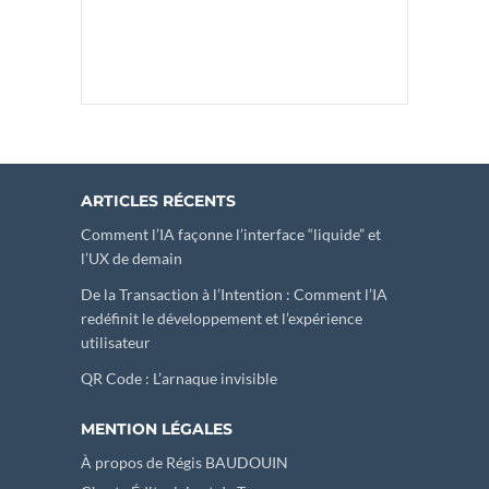
ARTICLES RÉCENTS
Comment l’IA façonne l’interface “liquide” et
l’UX de demain
De la Transaction à l’Intention : Comment l’IA
redéfinit le développement et l’expérience
utilisateur
QR Code : L’arnaque invisible
MENTION LÉGALES
À propos de Régis BAUDOUIN